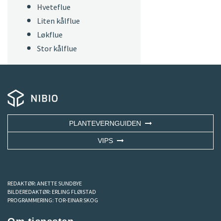
Hveteflue
Liten kålflue
Løkflue
Stor kålflue
PLANTEVERNGUIDEN
VIPS
REDAKTØR:
ANETTE SUNDBYE
BILDEREDAKTØR:
ERLING FLØISTAD
PROGRAMMERING:
TOR-EINAR SKOG