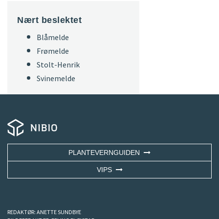
Nært beslektet
Blåmelde
Frømelde
Stolt-Henrik
Svinemelde
PLANTEVERNGUIDEN
VIPS
REDAKTØR:
ANETTE SUNDBYE