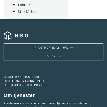
Løkflue
Stor kålflue
PLANTEVERNGUIDEN
VIPS
REDAKTØR:
ANETTE SUNDBYE
BILDEREDAKTØR:
ERLING FLØISTAD
PROGRAMMERING:
TOR-EINAR SKOG
Om tjenesten
Plantevernleksikonet er en nettbasert tjeneste som omfatter